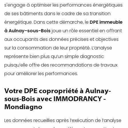
s'engage à optimiser les performances énergétiques
de ses bâtiments dans le cadre de sa transition
énergétique. Dans cette démarche, le
DPE immeuble
à Aulnay-sous-Bois
joue un rôle essentiel en offrant
aux occupants des données précises et objectives
sur la consommation de leur propriété. L’analyse
représente bien plus qu’un simple diagnostic
puisqu’elle offre des recommandations de travaux
pour améliorer les performances.
Votre DPE copropriété à Aulnay-
sous-Bois avec IMMODRANCY -
Mondiagno
Les données recueillies après l’exécution de l’analyse