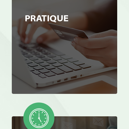
PRATIQUE