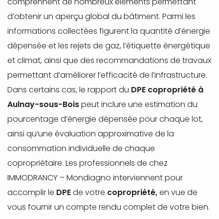
comprennent de nombreux éléments permettant
d’obtenir un aperçu global du bâtiment. Parmi les
informations collectées figurent la quantité d’énergie
dépensée et les rejets de gaz, l’étiquette énergétique
et climat, ainsi que des recommandations de travaux
permettant d’améliorer l’efficacité de l’infrastructure.
Dans certains cas, le rapport du
DPE copropriété à
Aulnay-sous-Bois
peut inclure une estimation du
pourcentage d’énergie dépensée pour chaque lot,
ainsi qu’une évaluation approximative de la
consommation individuelle de chaque
copropriétaire. Les professionnels de chez
IMMODRANCY – Mondiagno interviennent pour
accomplir le
DPE
de votre
copropriété,
en vue de
vous fournir un compte rendu complet de votre bien.