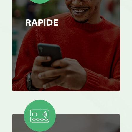
RAPIDE