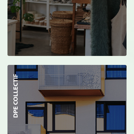
DPE COLLECTIF