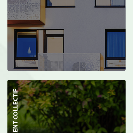
ASSAINISSEMENT COLLECTIF