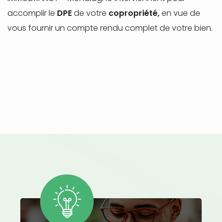
accomplir le
DPE
de votre
copropriété,
en vue de
vous fournir un compte rendu complet de votre bien.