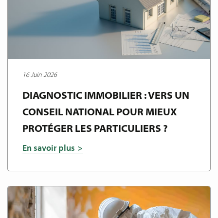
16 Juin 2026
DIAGNOSTIC IMMOBILIER : VERS UN
CONSEIL NATIONAL POUR MIEUX
PROTÉGER LES PARTICULIERS ?
En savoir plus