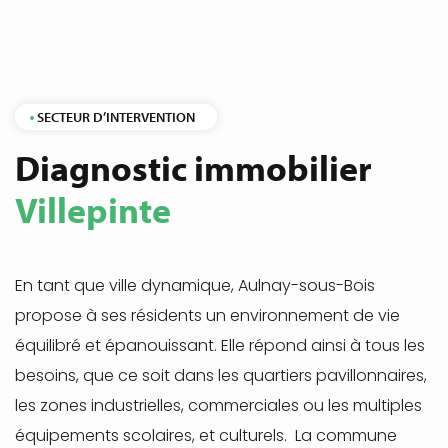
SECTEUR D’INTERVENTION
Diagnostic immobilier
Villepinte
En tant que ville dynamique, Aulnay-sous-Bois
propose à ses résidents un environnement de vie
équilibré et épanouissant. Elle répond ainsi à tous les
besoins, que ce soit dans les quartiers pavillonnaires,
les zones industrielles, commerciales ou les multiples
équipements scolaires, et culturels. La commune