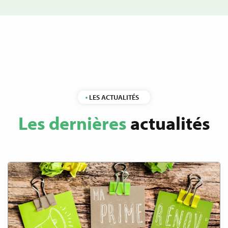
LES ACTUALITÉS
Les dernières
actualités