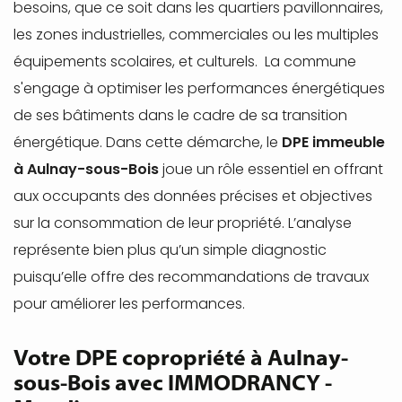
besoins, que ce soit dans les quartiers pavillonnaires,
les zones industrielles, commerciales ou les multiples
équipements scolaires, et culturels. La commune
s'engage à optimiser les performances énergétiques
de ses bâtiments dans le cadre de sa transition
énergétique. Dans cette démarche, le
DPE immeuble
à Aulnay-sous-Bois
joue un rôle essentiel en offrant
aux occupants des données précises et objectives
sur la consommation de leur propriété. L’analyse
représente bien plus qu’un simple diagnostic
puisqu’elle offre des recommandations de travaux
pour améliorer les performances.
Votre DPE copropriété à Aulnay-
sous-Bois avec IMMODRANCY -