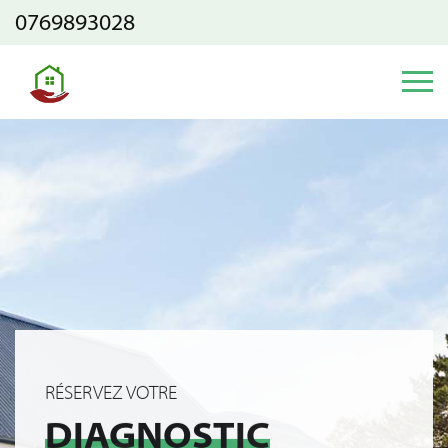
0769893028
RÉSERVEZ VOTRE
DIAGNOSTIC