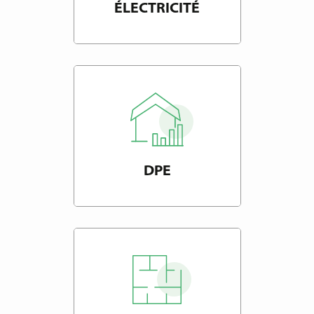
ÉLECTRICITÉ
DPE