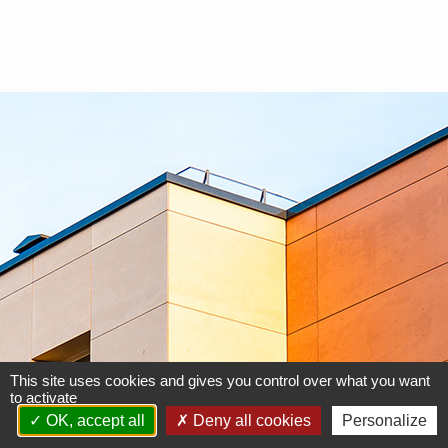
This site uses cookies and gives you control over what you want
to activate
OK, accept all
Deny all cookies
Personalize