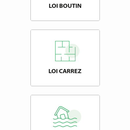
LOI BOUTIN
LOI CARREZ