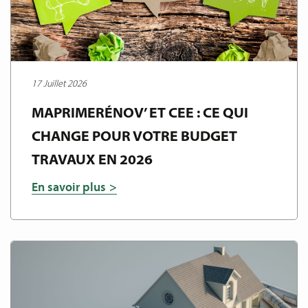
17 Juillet 2026
MAPRIMERÉNOV’ ET CEE : CE QUI
CHANGE POUR VOTRE BUDGET
TRAVAUX EN 2026
En savoir plus