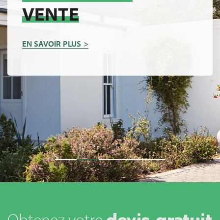
VENTE
EN SAVOIR PLUS
devis gratuit
Obtenez votre