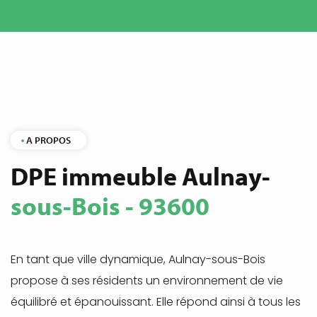
A PROPOS
DPE immeuble Aulnay-
sous-Bois - 93600
En tant que ville dynamique, Aulnay-sous-Bois
propose à ses résidents un environnement de vie
équilibré et épanouissant. Elle répond ainsi à tous les