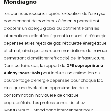
Mondiagno
Les données recueillies après l’exécution de l’analyse
comprennent de nombreux éléments permettant
d’obtenir un aperçu global du bâtiment. Parmi les
informations collectées figurent la quantité d’énergie
dépensée et les rejets de gaz, l’étiquette énergétique
et climat, ainsi que des recommandations de travaux
permettant d’améliorer l’efficacité de l’infrastructure.
Dans certains cas, le rapport du
DPE copropriété à
Aulnay-sous-Bois
peut inclure une estimation du
pourcentage d’énergie dépensée pour chaque lot,
ainsi qu’une évaluation approximative de la
consommation individuelle de chaque
copropriétaire. Les professionnels de chez
IMMODRANCY – Mondiagno interviennent pour