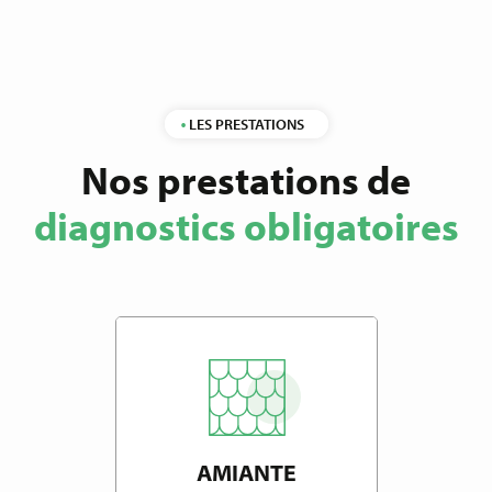
LES PRESTATIONS
Nos prestations de
diagnostics obligatoires
AMIANTE