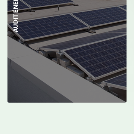
AUDIT ÉNERGÉTIQUE