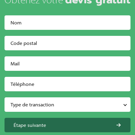
Type de transaction
Étape suivante