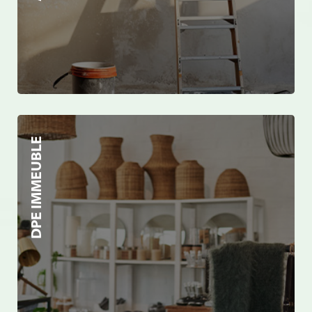
DPE IMMEUBLE