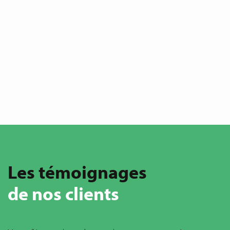
Les témoignages
de nos clients