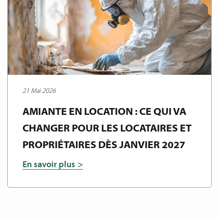
21 Mai 2026
AMIANTE EN LOCATION : CE QUI VA
CHANGER POUR LES LOCATAIRES ET
PROPRIÉTAIRES DÈS JANVIER 2027
En savoir plus