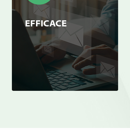
EFFICACE