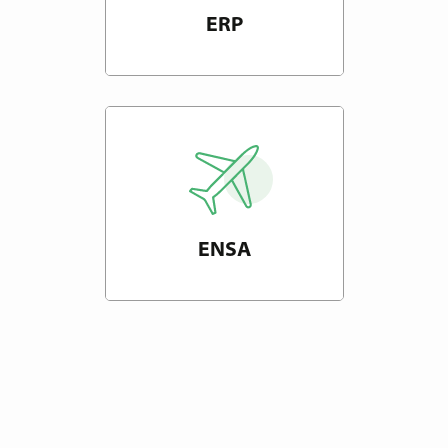
ERP
ENSA