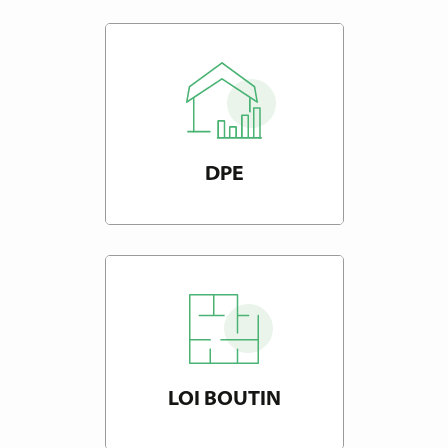
DPE
LOI BOUTIN