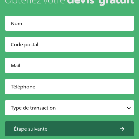
Type de transaction
Étape suivante