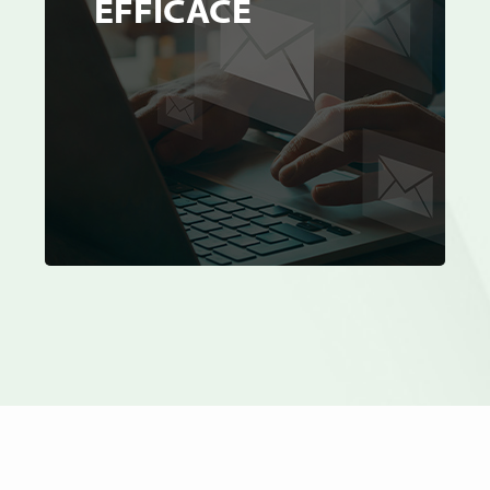
EFFICACE