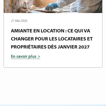
21 Mai 2026
AMIANTE EN LOCATION : CE QUI VA
CHANGER POUR LES LOCATAIRES ET
PROPRIÉTAIRES DÈS JANVIER 2027
En savoir plus