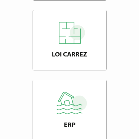
LOI CARREZ
ERP