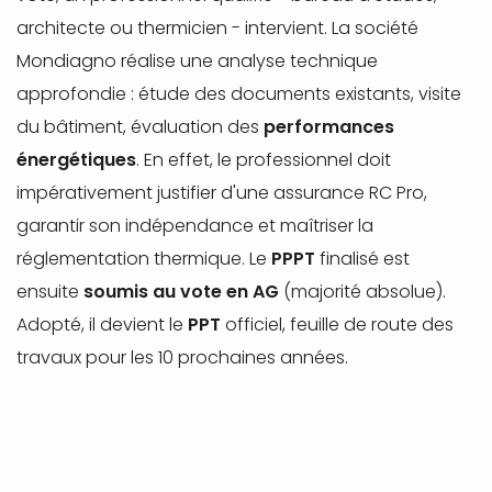
architecte ou thermicien - intervient. La société
Mondiagno réalise une analyse technique
approfondie : étude des documents existants, visite
du bâtiment, évaluation des
performances
énergétiques
. En effet, le professionnel doit
impérativement justifier d'une assurance RC Pro,
garantir son indépendance et maîtriser la
réglementation thermique. Le
PPPT
finalisé est
ensuite
soumis au vote en AG
(majorité absolue).
Adopté, il devient le
PPT
officiel, feuille de route des
travaux pour les 10 prochaines années.