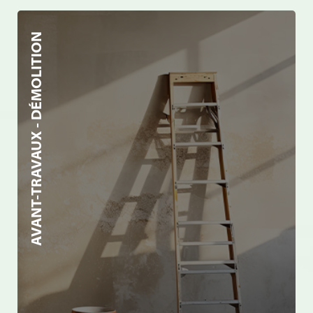
AVANT-TRAVAUX - DÉMOLITION