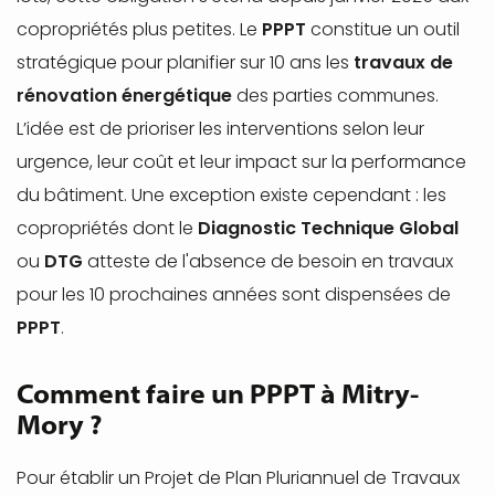
copropriétés plus petites. Le
PPPT
constitue un outil
stratégique pour planifier sur 10 ans les
travaux de
rénovation énergétique
des parties communes.
L’idée est de prioriser les interventions selon leur
urgence, leur coût et leur impact sur la performance
du bâtiment. Une exception existe cependant : les
copropriétés dont le
Diagnostic Technique Global
ou
DTG
atteste de l'absence de besoin en travaux
pour les 10 prochaines années sont dispensées de
PPPT
.
Comment faire un PPPT à Mitry-
Mory ?
Pour établir un Projet de Plan Pluriannuel de Travaux