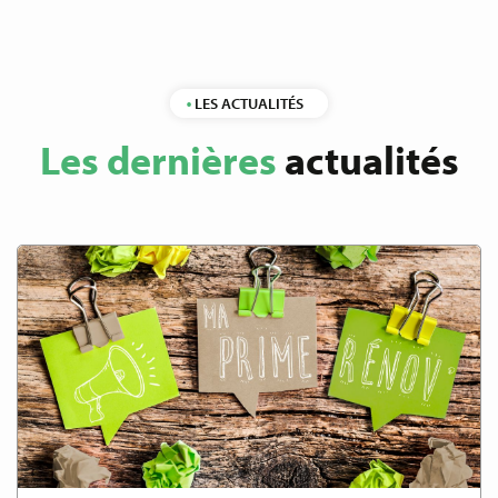
LES ACTUALITÉS
Les dernières
actualités