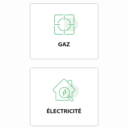
GAZ
ÉLECTRICITÉ