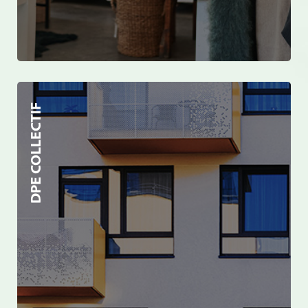
DPE COLLECTIF