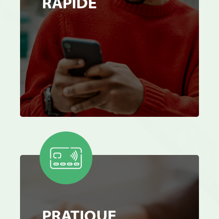
RAPIDE
PRATIQUE