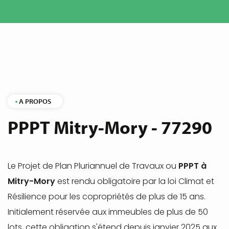
A PROPOS
PPPT Mitry-Mory - 77290
Le Projet de Plan Pluriannuel de Travaux ou
PPPT à
Mitry-Mory
est rendu obligatoire par la loi Climat et
Résilience pour les copropriétés de plus de 15 ans.
Initialement réservée aux immeubles de plus de 50
lots, cette obligation s'étend depuis janvier 2025 aux