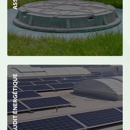
AUDIT ÉNERGÉTIQUE