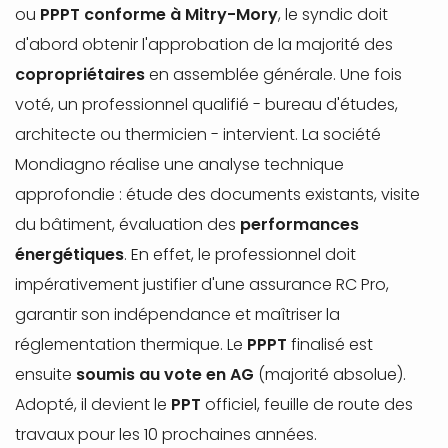
ou
PPPT conforme à Mitry-Mory
, le syndic doit
d'abord obtenir l'approbation de la majorité des
copropriétaires
en assemblée générale. Une fois
voté, un professionnel qualifié - bureau d'études,
architecte ou thermicien - intervient. La société
Mondiagno réalise une analyse technique
approfondie : étude des documents existants, visite
du bâtiment, évaluation des
performances
énergétiques
. En effet, le professionnel doit
impérativement justifier d'une assurance RC Pro,
garantir son indépendance et maîtriser la
réglementation thermique. Le
PPPT
finalisé est
ensuite
soumis au vote en AG
(majorité absolue).
Adopté, il devient le
PPT
officiel, feuille de route des
travaux pour les 10 prochaines années.