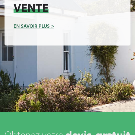
VENTE
EN SAVOIR PLUS
devis gratuit
Obtenez votre