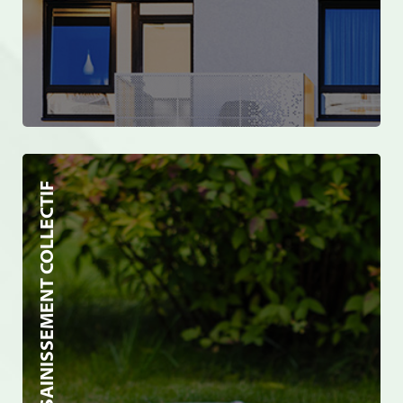
ASSAINISSEMENT COLLECTIF