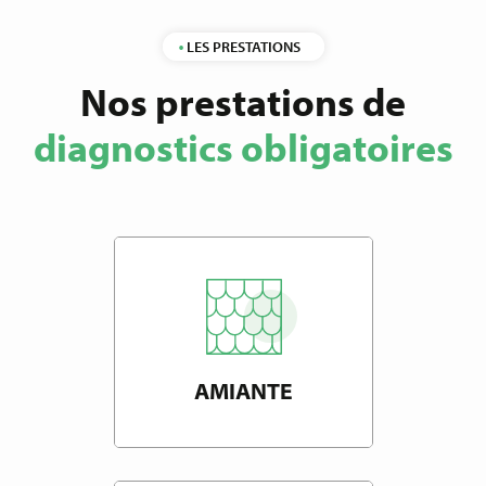
LES PRESTATIONS
Nos prestations de
diagnostics obligatoires
AMIANTE