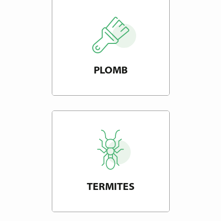
PLOMB
TERMITES