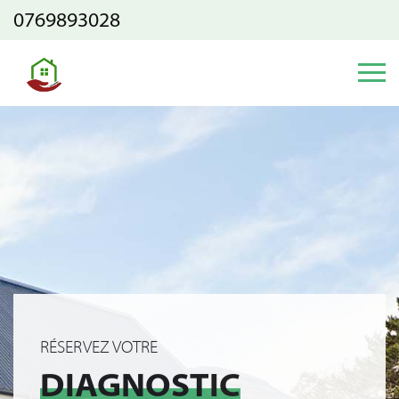
0769893028
RÉSERVEZ VOTRE
DIAGNOSTIC