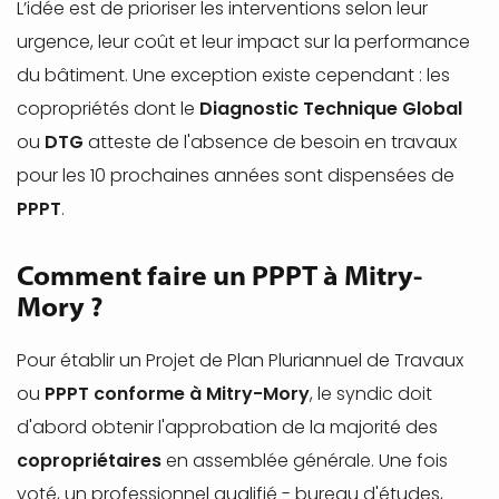
L’idée est de prioriser les interventions selon leur
urgence, leur coût et leur impact sur la performance
du bâtiment. Une exception existe cependant : les
copropriétés dont le
Diagnostic Technique Global
ou
DTG
atteste de l'absence de besoin en travaux
pour les 10 prochaines années sont dispensées de
PPPT
.
Comment faire un PPPT à Mitry-
Mory ?
Pour établir un Projet de Plan Pluriannuel de Travaux
ou
PPPT conforme à Mitry-Mory
, le syndic doit
d'abord obtenir l'approbation de la majorité des
copropriétaires
en assemblée générale. Une fois
voté, un professionnel qualifié - bureau d'études,