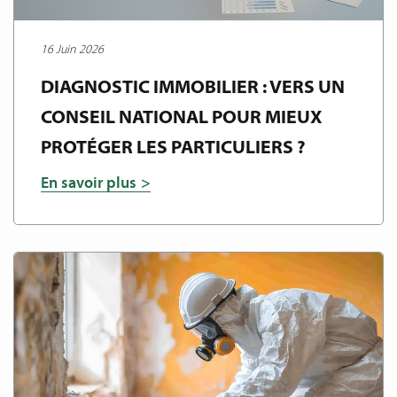
16 Juin 2026
DIAGNOSTIC IMMOBILIER : VERS UN
CONSEIL NATIONAL POUR MIEUX
PROTÉGER LES PARTICULIERS ?
En savoir plus