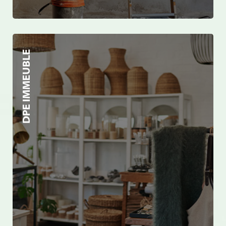
DPE IMMEUBLE