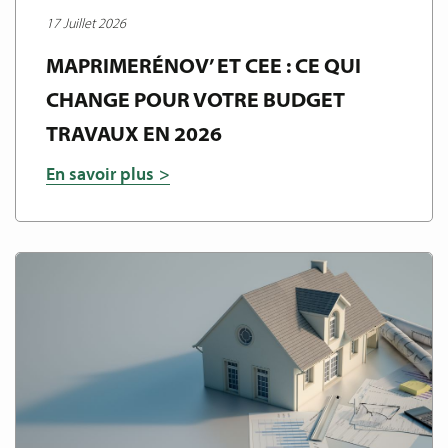
17 Juillet 2026
MAPRIMERÉNOV’ ET CEE : CE QUI
CHANGE POUR VOTRE BUDGET
TRAVAUX EN 2026
En savoir plus