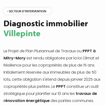
SECTEUR D’INTERVENTION
Diagnostic immobilier
Villepinte
Le Projet de Plan Pluriannuel de Travaux ou
PPPT à
Mitry-Mory
est rendu obligatoire par la loi Climat et
Résilience pour les copropriétés de plus de 15 ans.
Initialement réservée aux immeubles de plus de 50
lots, cette obligation s'étend depuis janvier 2025 aux
copropriétés plus petites. Le
PPPT
constitue un outil
stratégique pour planifier sur 10 ans les
travaux de
rénovation énergétique
des parties communes.